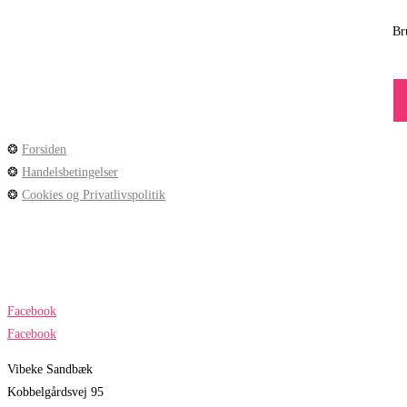
Br
❂
Forsiden
❂
Handelsbetingelser
❂
Cookies og Privatlivspolitik
Facebook
Facebook
Vibeke Sandbæk
Kobbelgårdsvej 95