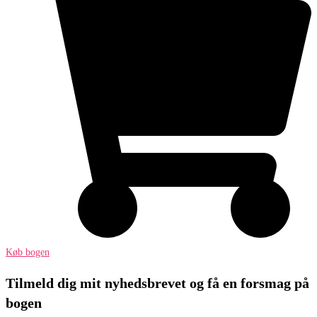
Køb bogen
Tilmeld dig mit nyhedsbrevet og få en forsmag på
bogen