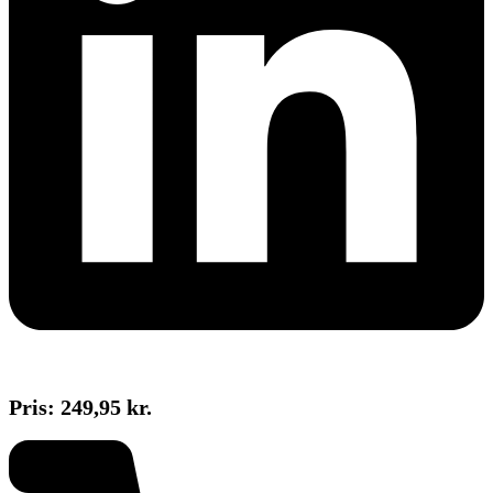
Pris: 249,95 kr.